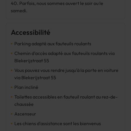
40. Parfois, nous sommes ouvert le soir ou le
samedi.
Accessibilité
Parking adapté aux fauteuils roulants
Chemin d'accès adapté aux fauteuils roulants via
Blekerijstraat 55
Vous pouvez vous rendre jusqu'à la porte en voiture
via Blekerijstraat 55
Plan incliné
Toilettes accessibles en fauteuil roulant au rez-de-
chaussée
Ascenseur
Les chiens d'assistance sont les bienvenus