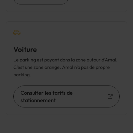
Voiture
Le parking est payant dans la zone autour d'Amal.
C'est une zone orange. Amal n'a pas de propre
parking.
Consulter les tarifs de
stationnement