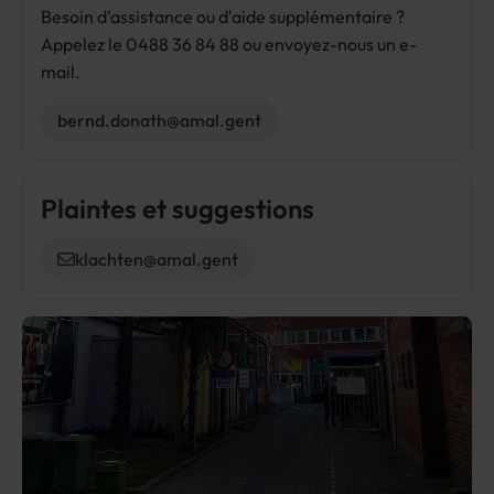
Besoin d'assistance ou d'aide supplémentaire ?
Appelez le 0488 36 84 88 ou envoyez-nous un e-
mail.
bernd.donath@amal.gent
Plaintes et suggestions
klachten@amal.gent