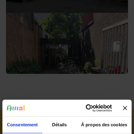
Consentement
Détails
À propos des cookies