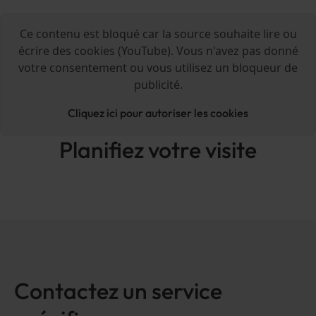
Ce contenu est bloqué car la source souhaite lire ou
écrire des cookies (YouTube). Vous n'avez pas donné
votre consentement ou vous utilisez un bloqueur de
publicité.
Cliquez ici pour autoriser les cookies
Planifiez votre visite
Contactez un service