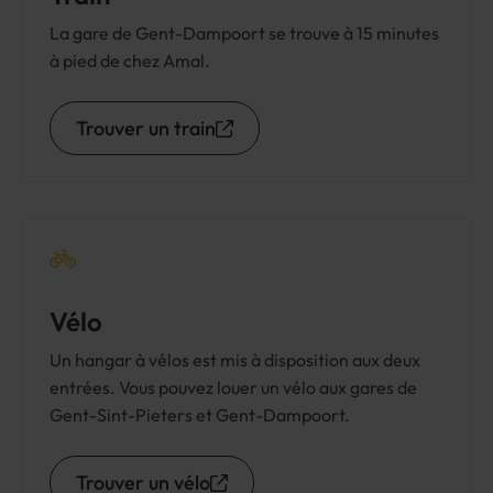
La gare de Gent-Dampoort se trouve à 15 minutes
à pied de chez Amal.
Trouver un train
Vélo
Un hangar à vélos est mis à disposition aux deux
entrées. Vous pouvez louer un vélo aux gares de
Gent-Sint-Pieters et Gent-Dampoort.
Trouver un vélo