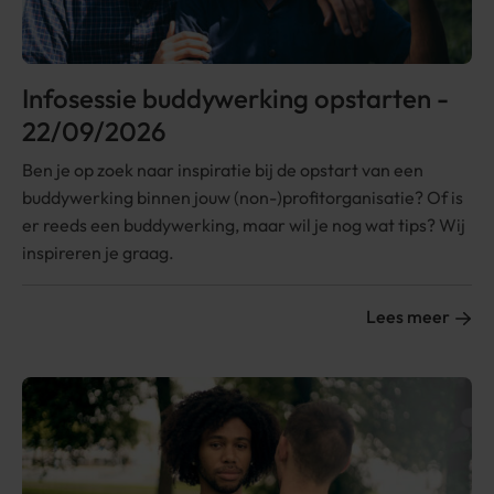
Infosessie buddywerking opstarten -
22/09/2026
Ben je op zoek naar inspiratie bij de opstart van een
buddywerking binnen jouw (non-)profitorganisatie? Of is
er reeds een buddywerking, maar wil je nog wat tips? Wij
inspireren je graag.
Lees meer