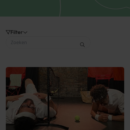
Filter
Zoeken