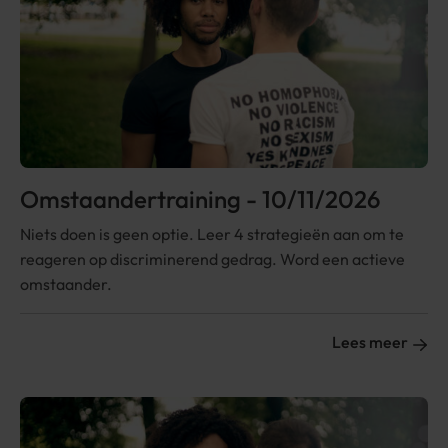
Omstaandertraining - 10/11/2026
Niets doen is geen optie. Leer 4 strategieën aan om te
reageren op discriminerend gedrag. Word een actieve
omstaander.
Lees meer