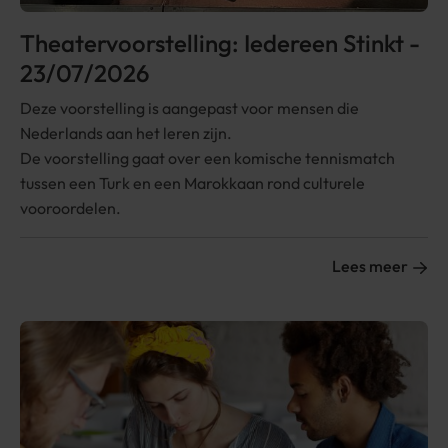
Theatervoorstelling: Iedereen Stinkt -
23/07/2026
Deze voorstelling is aangepast voor mensen die
Nederlands aan het leren zijn.
De voorstelling gaat over een komische tennismatch
tussen een Turk en een Marokkaan rond culturele
vooroordelen.
Lees meer