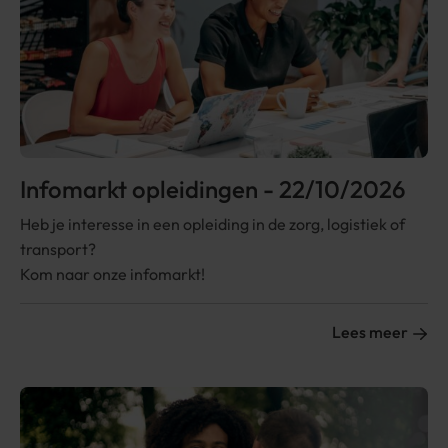
Infomarkt opleidingen - 22/10/2026
Heb je interesse in een opleiding in de zorg, logistiek of
transport?
Kom naar onze infomarkt!
Lees meer