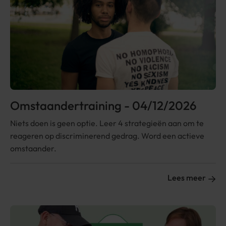
Omstaandertraining - 04/12/2026
Niets doen is geen optie. Leer 4 strategieën aan om te
reageren op discriminerend gedrag. Word een actieve
omstaander.
Lees meer