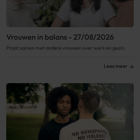
Vrouwen in balans - 27/08/2026
Praat samen met andere vrouwen over werk en gezin.
Lees meer