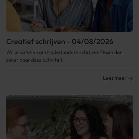
Creatief schrijven - 04/08/2026
Wil je oefenen om Nederlands te schrijven? Kom dan
zeker naar deze activiteit!
Lees meer