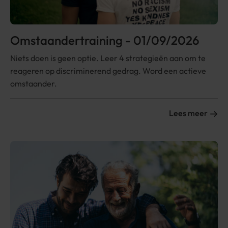
Omstaandertraining - 01/09/2026
Niets doen is geen optie. Leer 4 strategieën aan om te
reageren op discriminerend gedrag. Word een actieve
omstaander.
Lees meer