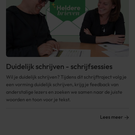
Duidelijk schrijven - schrijfsessies
Wil je duidelijk schrijven? Tijdens dit schrijftraject volg je
een vorming duidelijk schrijven, krijg je feedback van
anderstalige lezers en zoeken we samen naar de juiste
woorden en toon voor je tekst.
Lees meer