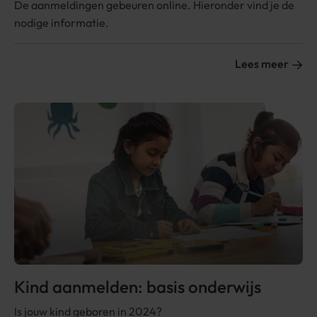
De aanmeldingen gebeuren online. Hieronder vind je de
nodige informatie.
Lees meer
Kind aanmelden: basis onderwijs
Is jouw kind geboren in 2024?