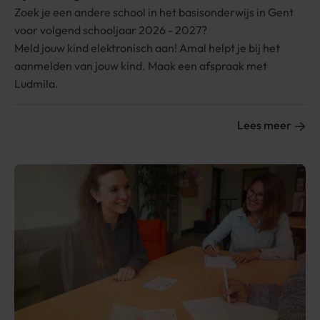
Zoek je een andere school in het basisonderwijs in Gent
voor volgend schooljaar 2026 - 2027?
Meld jouw kind elektronisch aan! Amal helpt je bij het
aanmelden van jouw kind. Maak een afspraak met
Ludmila.
Lees meer