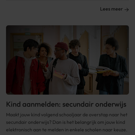
Lees meer
Kind aanmelden: secundair onderwijs
Maakt jouw kind volgend schooljaar de overstap naar het
secundair onderwijs? Dan is het belangrijk om jouw kind
elektronisch aan te melden in enkele scholen naar keuze.