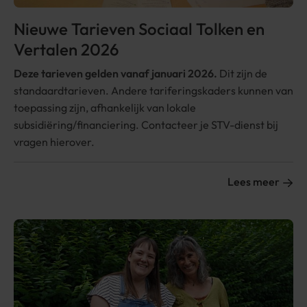
Nieuwe Tarieven Sociaal Tolken en
Vertalen 2026
Deze tarieven gelden vanaf januari 2026.
Dit zijn de
standaardtarieven. Andere tariferingskaders kunnen van
toepassing zijn, afhankelijk van lokale
subsidiëring/financiering. Contacteer je STV-dienst bij
vragen hierover.
Lees meer