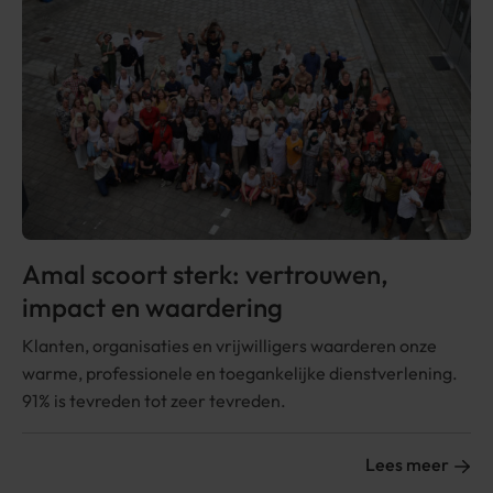
Amal scoort sterk: vertrouwen,
impact en waardering
Klanten, organisaties en vrijwilligers waarderen onze
warme, professionele en toegankelijke dienstverlening.
91% is tevreden tot zeer tevreden.
Lees meer