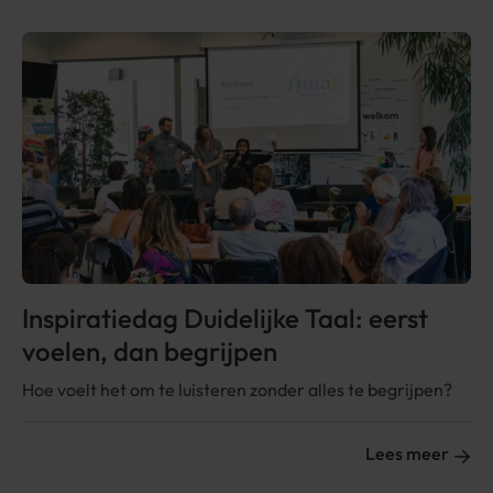
Inspiratiedag Duidelijke Taal: eerst
voelen, dan begrijpen
Hoe voelt het om te luisteren zonder alles te begrijpen?
Lees meer