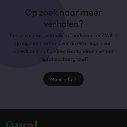
Op zoek naar meer
verhalen?
Ben je student, journalist of onderzoeker? Wil je
graag meer weten over de ervaringen van
nieuwkomers of andere Gentenaren met een
migratieachtergrond?
Meer info