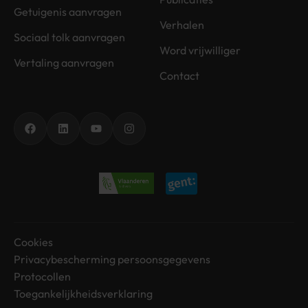
Getuigenis aanvragen
Verhalen
Sociaal tolk aanvragen
Word vrijwilliger
Vertaling aanvragen
Contact
Facebook
LinkedIn
YouTube
Instagram
Cookies
Privacybescherming persoonsgegevens
Protocollen
Toegankelijkheidsverklaring