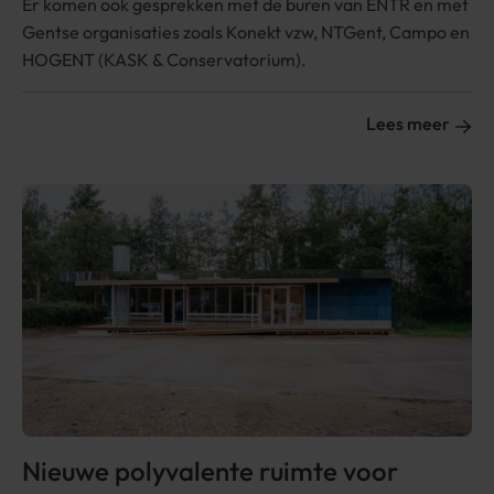
Er komen ook gesprekken met de buren van ENTR en met
Gentse organisaties zoals Konekt vzw, NTGent, Campo en
HOGENT (KASK & Conservatorium).
Lees meer
Nieuwe polyva­lente ruimte voor