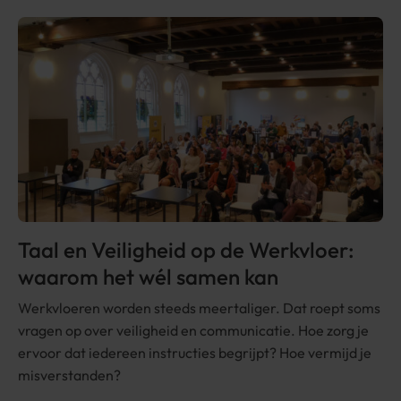
Taal en Veiligheid op de Werkvloer:
waarom het wél samen kan
Werkvloeren worden steeds meertaliger. Dat roept soms
vragen op over veiligheid en communicatie. Hoe zorg je
ervoor dat iedereen instructies begrijpt? Hoe vermijd je
misverstanden?