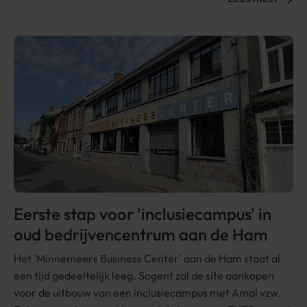
Eerste stap voor 'inclusiecampus' in
oud bedrijvencentrum aan de Ham
Het 'Minnemeers Business Center' aan de Ham staat al
een tijd gedeeltelijk leeg. Sogent zal de site aankopen
voor de uitbouw van een inclusiecampus met Amal vzw.