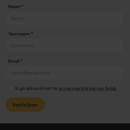
Naam
*
Voornaam
*
Email
*
Ik ga akkoord met de
privacyverklaring van Amal.
Inschrijven