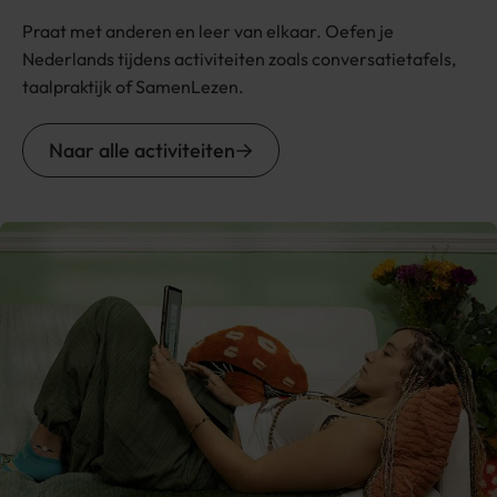
Praat met anderen en leer van elkaar. Oefen je
Nederlands tijdens activiteiten zoals conversatietafels,
taalpraktijk of SamenLezen.
Naar alle activiteiten