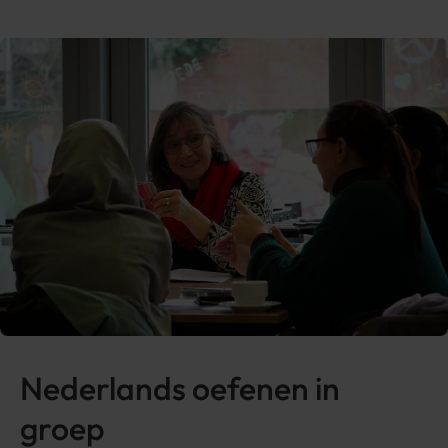
Nederlands oefenen in
groep