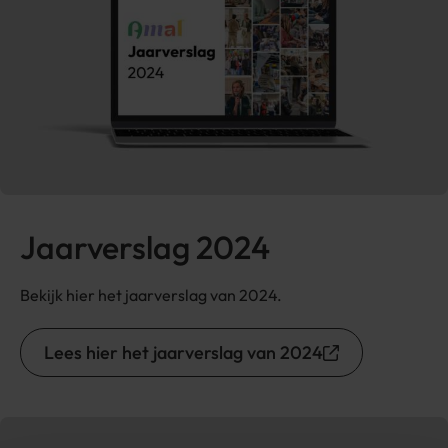
Jaarverslag 2024
Bekijk hier het jaarverslag van 2024.
Lees hier het jaarverslag van 2024