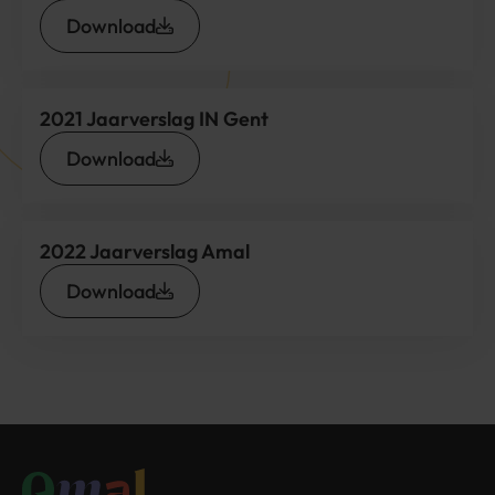
Download
2021 Jaarverslag IN Gent
Download
2022 Jaarverslag Amal
Download