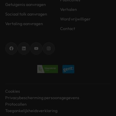
Getuigenis aanvragen
Verhalen
Sociaal tolk aanvragen
Word vrijwilliger
Vertaling aanvragen
Contact
Facebook
LinkedIn
YouTube
Instagram
Cookies
Privacybescherming persoonsgegevens
Protocollen
Toegankelijkheidsverklaring