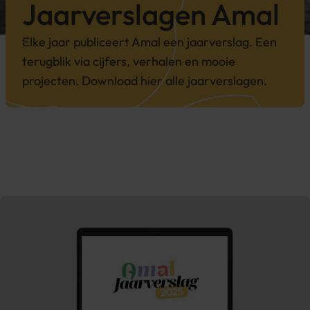
Jaarver­slagen Amal
Elke jaar publiceert Amal een jaarverslag. Een
terugblik via cijfers, verhalen en mooie
projecten. Download hier alle jaarverslagen.