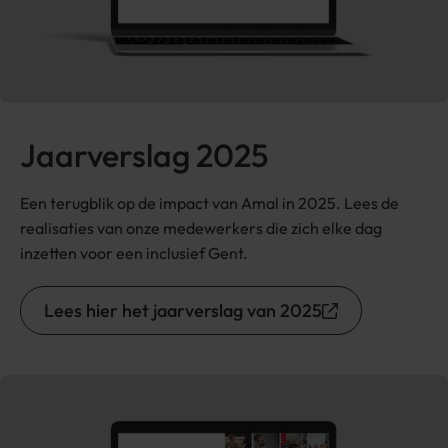
Jaarverslag 2025
Een terugblik op de impact van Amal in 2025. Lees de
realisaties van onze medewerkers die zich elke dag
inzetten voor een inclusief Gent.
Lees hier het jaarverslag van 2025